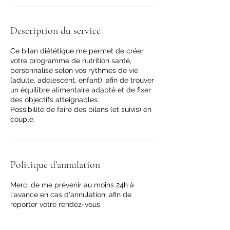
Description du service
Ce bilan diététique me permet de créer
votre programme de nutrition santé,
personnalisé selon vos rythmes de vie
(adulte, adolescent, enfant), afin de trouver
un équilibre alimentaire adapté et de fixer
des objectifs atteignables.
Possibilité de faire des bilans (et suivis) en
couple.
Politique d'annulation
Merci de me prévenir au moins 24h à
l'avance en cas d'annulation, afin de
reporter votre rendez-vous