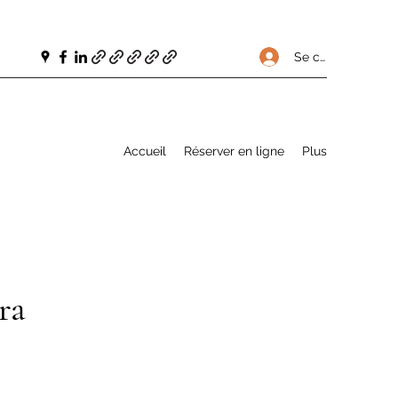
Se connecter
Accueil
Réserver en ligne
Plus
ra